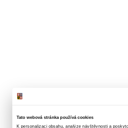
Tato webová stránka používá cookies
K personalizaci obsahu, analýze návštěvnosti a poskyt