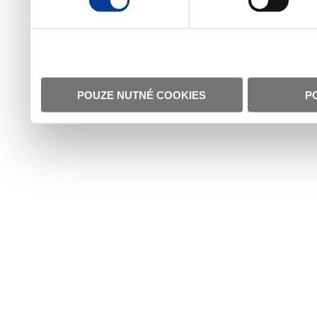
POUZE NUTNÉ COOKIES
P