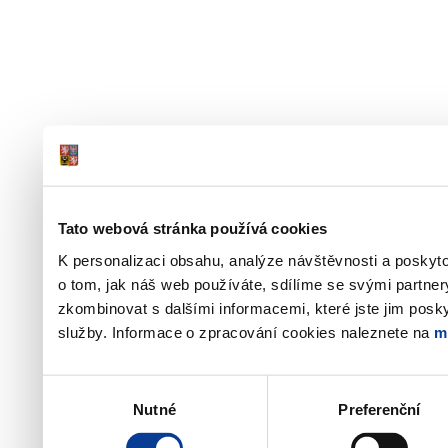
Tato webová stránka používá cookies
K personalizaci obsahu, analýze návštěvnosti a poskyt
o tom, jak náš web používáte, sdílíme se svými partner
zkombinovat s dalšími informacemi, které jste jim poskyt
služby. Informace o zpracování cookies naleznete na
m
Výběr
Nutné
Preferenční
souhlasu