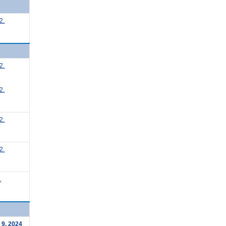
2.
2.
2.
2.
2.
.
 9. 2024