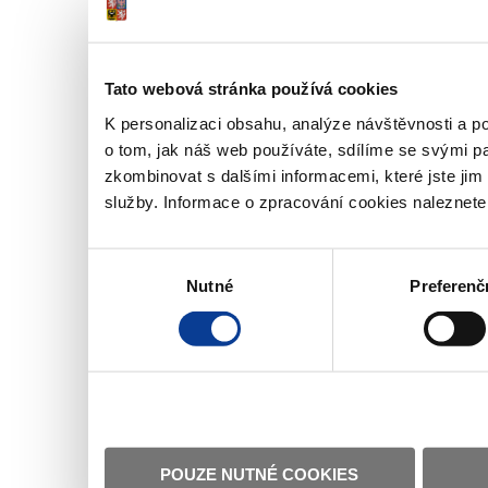
Tato webová stránka používá cookies
K personalizaci obsahu, analýze návštěvnosti a p
o tom, jak náš web používáte, sdílíme se svými pa
zkombinovat s dalšími informacemi, které jste jim 
služby. Informace o zpracování cookies naleznet
Výběr
Nutné
Preferenč
souhlasu
POUZE NUTNÉ COOKIES