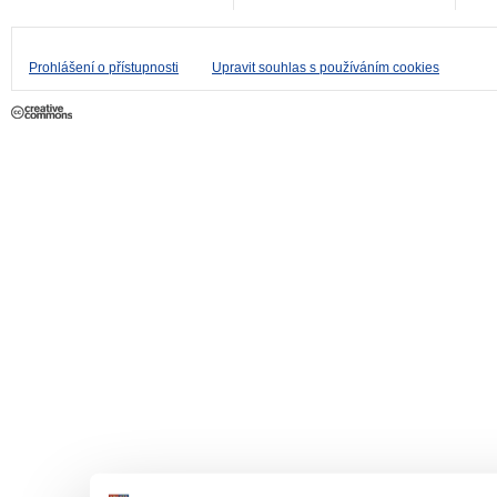
Prohlášení o přístupnosti
Upravit souhlas s používáním cookies