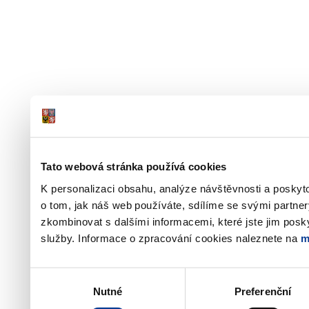
Tato webová stránka používá cookies
K personalizaci obsahu, analýze návštěvnosti a poskyt
o tom, jak náš web používáte, sdílíme se svými partner
zkombinovat s dalšími informacemi, které jste jim poskyt
služby. Informace o zpracování cookies naleznete na
m
Výběr
Nutné
Preferenční
souhlasu