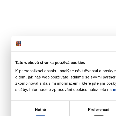
Tato webová stránka používá cookies
K personalizaci obsahu, analýze návštěvnosti a poskyt
o tom, jak náš web používáte, sdílíme se svými partner
zkombinovat s dalšími informacemi, které jste jim poskyt
služby. Informace o zpracování cookies naleznete na
m
Výběr
Nutné
Preferenční
souhlasu