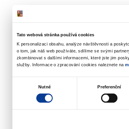
Tato webová stránka používá cookies
K personalizaci obsahu, analýze návštěvnosti a poskyt
o tom, jak náš web používáte, sdílíme se svými partner
zkombinovat s dalšími informacemi, které jste jim poskyt
služby. Informace o zpracování cookies naleznete na
m
Výběr
Nutné
Preferenční
souhlasu