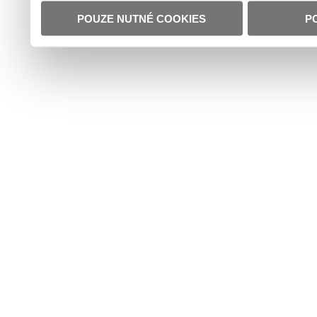
POUZE NUTNÉ COOKIES
P