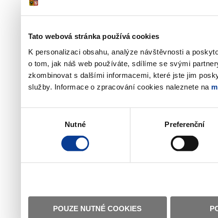
Tato webová stránka používá cookies
K personalizaci obsahu, analýze návštěvnosti a poskyt
o tom, jak náš web používáte, sdílíme se svými partner
zkombinovat s dalšími informacemi, které jste jim poskyt
služby. Informace o zpracování cookies naleznete na
m
Výběr
Nutné
Preferenční
souhlasu
POUZE NUTNÉ COOKIES
P