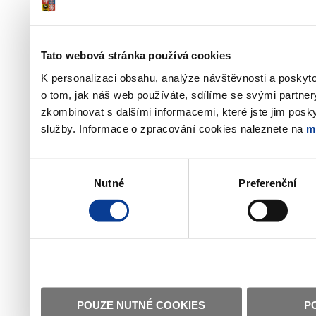
Tato webová stránka používá cookies
K personalizaci obsahu, analýze návštěvnosti a poskyt
o tom, jak náš web používáte, sdílíme se svými partner
zkombinovat s dalšími informacemi, které jste jim poskyt
služby. Informace o zpracování cookies naleznete na
m
Výběr
Nutné
Preferenční
souhlasu
POUZE NUTNÉ COOKIES
P