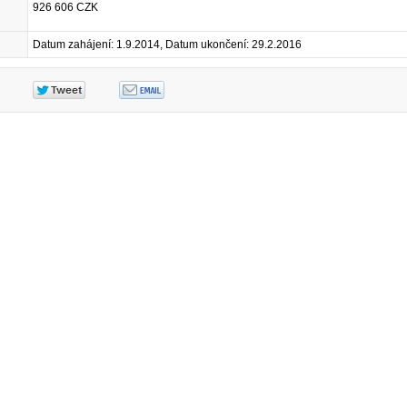
926 606 CZK
Datum zahájení: 1.9.2014, Datum ukončení: 29.2.2016