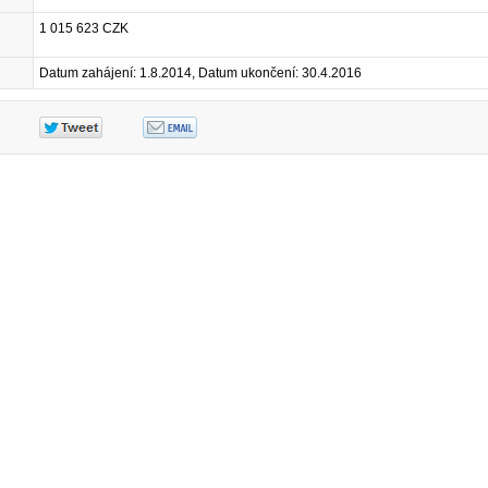
1 015 623 CZK
Datum zahájení: 1.8.2014, Datum ukončení: 30.4.2016