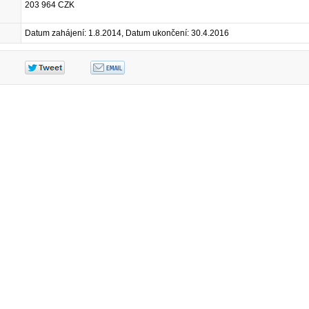
203 964 CZK
Datum zahájení: 1.8.2014, Datum ukončení: 30.4.2016