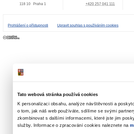
118 10
Praha 1
+420 257 041 111
Prohlášení o přístupnosti
Upravit souhlas s používáním cookies
Tato webová stránka používá cookies
K personalizaci obsahu, analýze návštěvnosti a poskyt
o tom, jak náš web používáte, sdílíme se svými partner
zkombinovat s dalšími informacemi, které jste jim poskyt
služby. Informace o zpracování cookies naleznete na
m