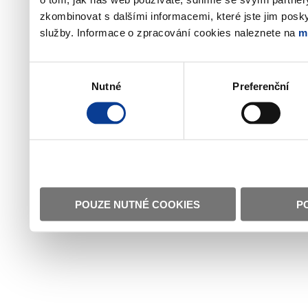
zkombinovat s dalšími informacemi, které jste jim poskyt
služby. Informace o zpracování cookies naleznete na
m
Výběr
Nutné
Preferenční
souhlasu
POUZE NUTNÉ COOKIES
P