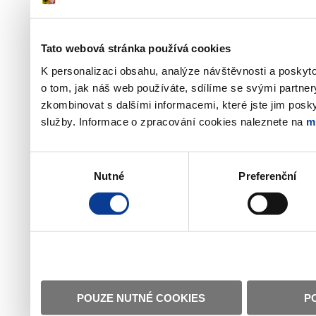
Tato webová stránka používá cookies
K personalizaci obsahu, analýze návštěvnosti a poskyt
o tom, jak náš web používáte, sdílíme se svými partner
zkombinovat s dalšími informacemi, které jste jim poskyt
služby. Informace o zpracování cookies naleznete na
m
Výběr
Nutné
Preferenční
souhlasu
POUZE NUTNÉ COOKIES
P