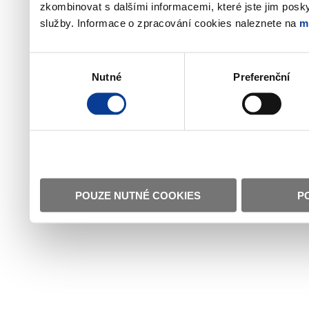
zkombinovat s dalšími informacemi, které jste jim poskyt
služby. Informace o zpracování cookies naleznete na
m
Výběr
Nutné
Preferenční
souhlasu
POUZE NUTNÉ COOKIES
P