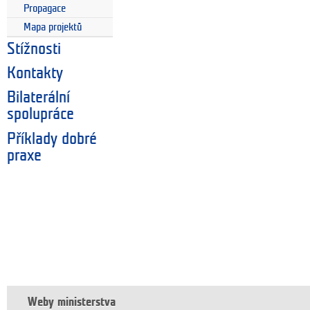
Propagace
Mapa projektů
Stížnosti
Kontakty
Bilaterální
spolupráce
Příklady dobré
praxe
Weby ministerstva