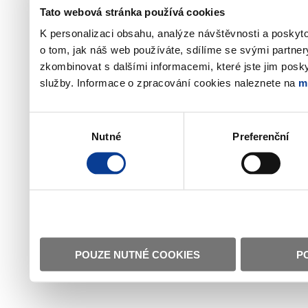
Tato webová stránka používá cookies
K personalizaci obsahu, analýze návštěvnosti a poskyt
o tom, jak náš web používáte, sdílíme se svými partner
zkombinovat s dalšími informacemi, které jste jim poskyt
služby. Informace o zpracování cookies naleznete na
m
Výběr
Nutné
Preferenční
souhlasu
POUZE NUTNÉ COOKIES
P