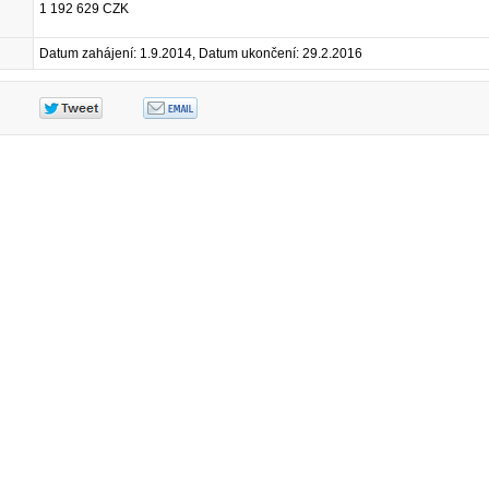
1 192 629 CZK
Datum zahájení: 1.9.2014, Datum ukončení: 29.2.2016