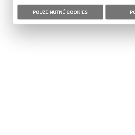
POUZE NUTNÉ COOKIES
P