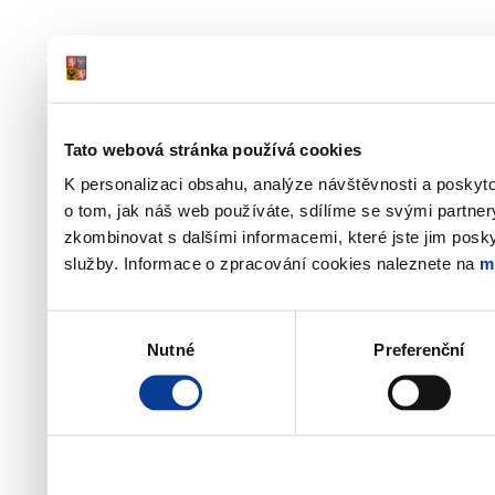
Tato webová stránka používá cookies
K personalizaci obsahu, analýze návštěvnosti a poskyt
o tom, jak náš web používáte, sdílíme se svými partner
zkombinovat s dalšími informacemi, které jste jim poskyt
služby. Informace o zpracování cookies naleznete na
m
Výběr
Nutné
Preferenční
souhlasu