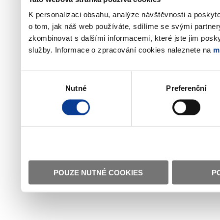
K personalizaci obsahu, analýze návštěvnosti a poskyt
o tom, jak náš web používáte, sdílíme se svými partner
zkombinovat s dalšími informacemi, které jste jim poskyt
služby. Informace o zpracování cookies naleznete na
m
Výběr
Nutné
Preferenční
souhlasu
POUZE NUTNÉ COOKIES
P