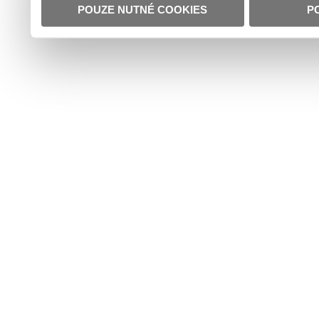
POUZE NUTNÉ COOKIES
P