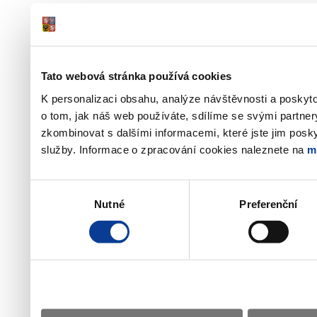
Tato webová stránka používá cookies
K personalizaci obsahu, analýze návštěvnosti a poskyt
o tom, jak náš web používáte, sdílíme se svými partner
zkombinovat s dalšími informacemi, které jste jim poskyt
služby. Informace o zpracování cookies naleznete na
m
Výběr
Nutné
Preferenční
souhlasu