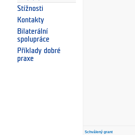
Stížnosti
Kontakty
Bilaterální
spolupráce
Příklady dobré
praxe
Schválený grant