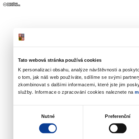
Tato webová stránka používá cookies
K personalizaci obsahu, analýze návštěvnosti a poskyt
o tom, jak náš web používáte, sdílíme se svými partner
zkombinovat s dalšími informacemi, které jste jim poskyt
služby. Informace o zpracování cookies naleznete na
m
Výběr
Nutné
Preferenční
souhlasu