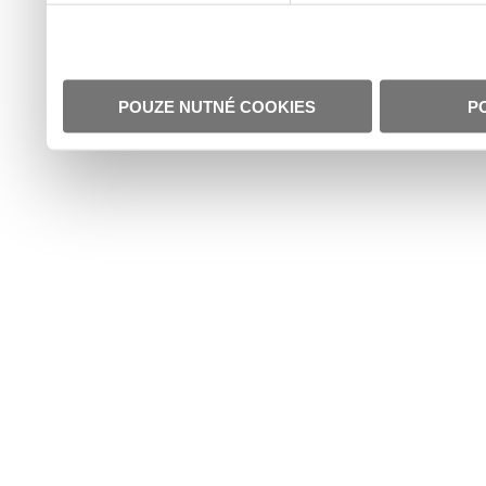
POUZE NUTNÉ COOKIES
P