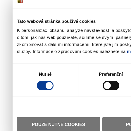
Tato webová stránka používá cookies
K personalizaci obsahu, analýze návštěvnosti a poskyt
o tom, jak náš web používáte, sdílíme se svými partner
zkombinovat s dalšími informacemi, které jste jim poskyt
služby. Informace o zpracování cookies naleznete na
m
Výběr
Nutné
Preferenční
souhlasu
POUZE NUTNÉ COOKIES
P