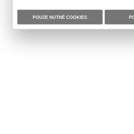
POUZE NUTNÉ COOKIES
P