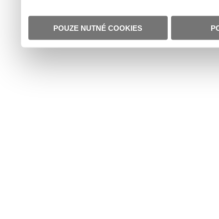
POUZE NUTNÉ COOKIES
P