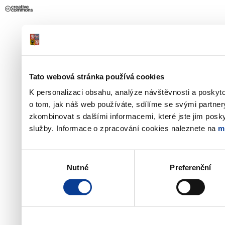
Tato webová stránka používá cookies
K personalizaci obsahu, analýze návštěvnosti a poskyt
o tom, jak náš web používáte, sdílíme se svými partner
zkombinovat s dalšími informacemi, které jste jim poskyt
služby. Informace o zpracování cookies naleznete na
m
Výběr
Nutné
Preferenční
souhlasu