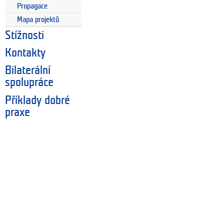
Propagace
Mapa projektů
Stížnosti
Kontakty
Bilaterální
spolupráce
Příklady dobré
praxe