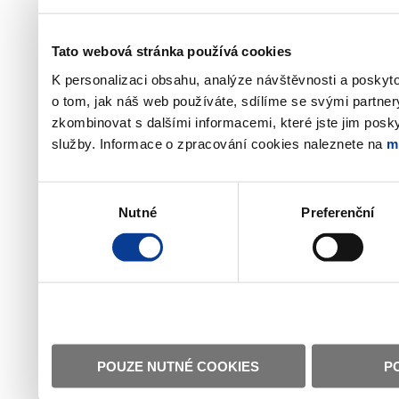
Tato webová stránka používá cookies
K personalizaci obsahu, analýze návštěvnosti a poskyt
o tom, jak náš web používáte, sdílíme se svými partner
zkombinovat s dalšími informacemi, které jste jim poskyt
služby. Informace o zpracování cookies naleznete na
m
Výběr
Nutné
Preferenční
souhlasu
POUZE NUTNÉ COOKIES
P