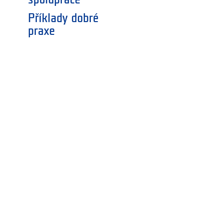
Příklady dobré
praxe