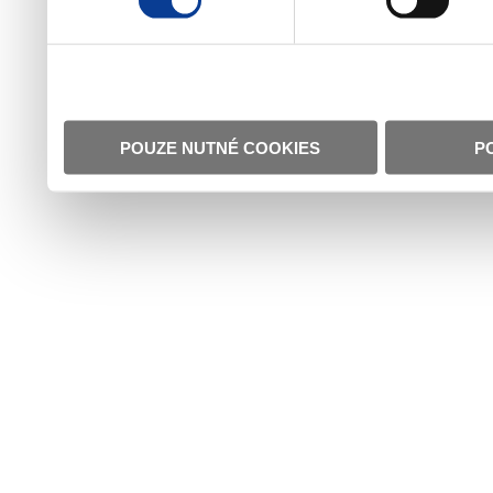
POUZE NUTNÉ COOKIES
P