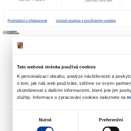
Prohlášení o přístupnosti
Upravit souhlas s používáním cookies
Tato webová stránka používá cookies
K personalizaci obsahu, analýze návštěvnosti a poskyt
o tom, jak náš web používáte, sdílíme se svými partner
zkombinovat s dalšími informacemi, které jste jim poskyt
služby. Informace o zpracování cookies naleznete na
m
Výběr
Nutné
Preferenční
souhlasu