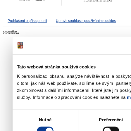
Prohlášení o přístupnosti
Upravit souhlas s používáním cookies
Tato webová stránka používá cookies
K personalizaci obsahu, analýze návštěvnosti a poskyt
o tom, jak náš web používáte, sdílíme se svými partner
zkombinovat s dalšími informacemi, které jste jim poskyt
služby. Informace o zpracování cookies naleznete na
m
Výběr
Nutné
Preferenční
souhlasu