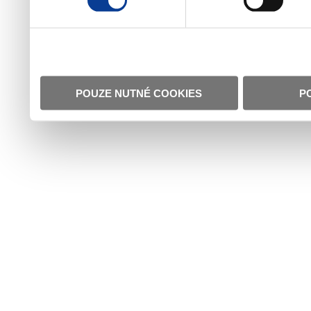
POUZE NUTNÉ COOKIES
P