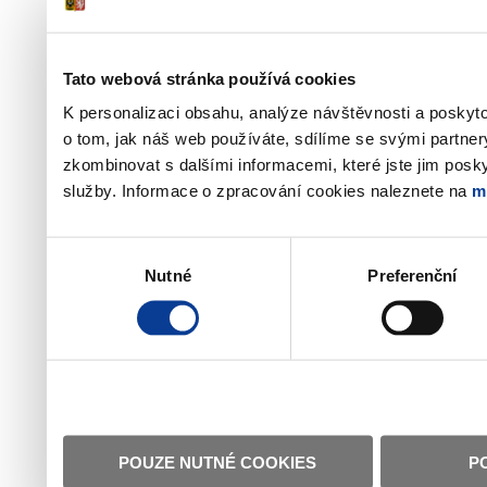
Tato webová stránka používá cookies
K personalizaci obsahu, analýze návštěvnosti a poskyt
o tom, jak náš web používáte, sdílíme se svými partner
zkombinovat s dalšími informacemi, které jste jim poskyt
služby. Informace o zpracování cookies naleznete na
m
Výběr
Nutné
Preferenční
souhlasu
POUZE NUTNÉ COOKIES
P