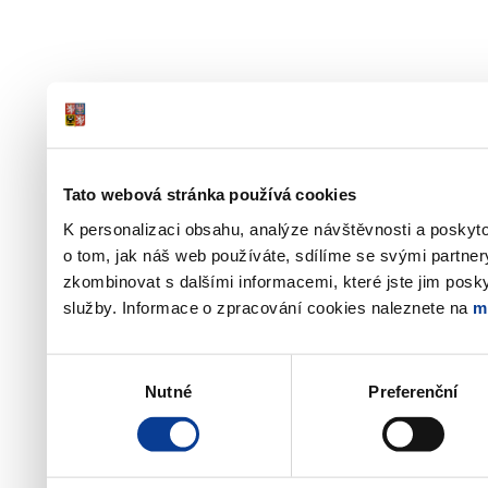
Tato webová stránka používá cookies
K personalizaci obsahu, analýze návštěvnosti a poskyt
o tom, jak náš web používáte, sdílíme se svými partner
zkombinovat s dalšími informacemi, které jste jim poskyt
služby. Informace o zpracování cookies naleznete na
m
Výběr
Nutné
Preferenční
souhlasu