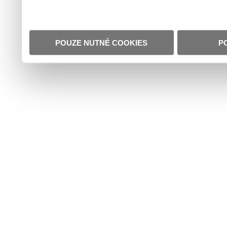
POUZE NUTNÉ COOKIES
P