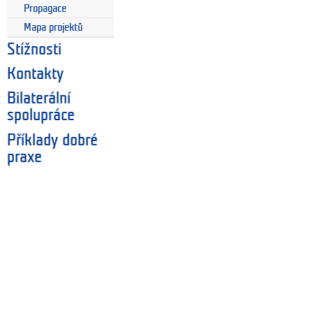
Propagace
Mapa projektů
Stížnosti
Kontakty
Bilaterální
spolupráce
Příklady dobré
praxe