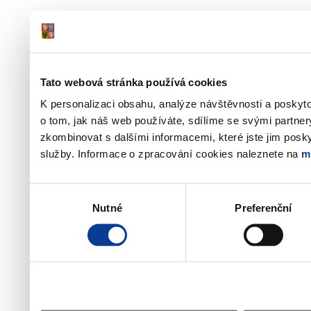
Tato webová stránka používá cookies
K personalizaci obsahu, analýze návštěvnosti a poskyt
o tom, jak náš web používáte, sdílíme se svými partner
zkombinovat s dalšími informacemi, které jste jim poskyt
služby. Informace o zpracování cookies naleznete na
m
Výběr
Nutné
Preferenční
souhlasu