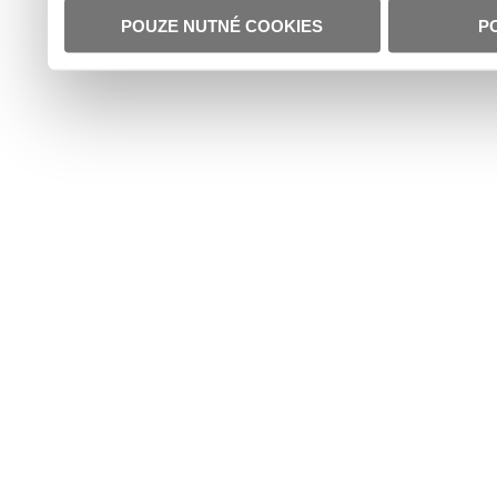
POUZE NUTNÉ COOKIES
P