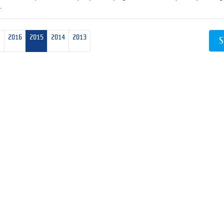
.
2016
2015
2014
2013
S