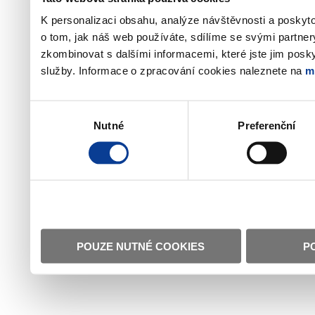
K personalizaci obsahu, analýze návštěvnosti a poskyt
o tom, jak náš web používáte, sdílíme se svými partner
zkombinovat s dalšími informacemi, které jste jim poskyt
služby. Informace o zpracování cookies naleznete na
m
Výběr
Nutné
Preferenční
souhlasu
POUZE NUTNÉ COOKIES
P