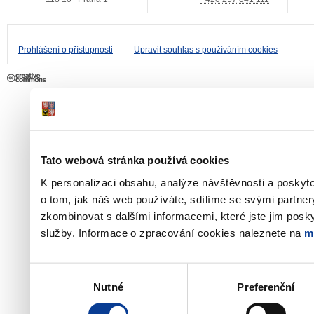
Prohlášení o přístupnosti
Upravit souhlas s používáním cookies
Tato webová stránka používá cookies
K personalizaci obsahu, analýze návštěvnosti a poskyt
o tom, jak náš web používáte, sdílíme se svými partner
zkombinovat s dalšími informacemi, které jste jim poskyt
služby. Informace o zpracování cookies naleznete na
m
Výběr
Nutné
Preferenční
souhlasu