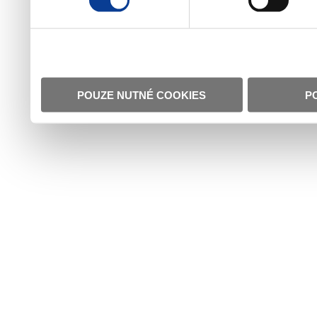
POUZE NUTNÉ COOKIES
P