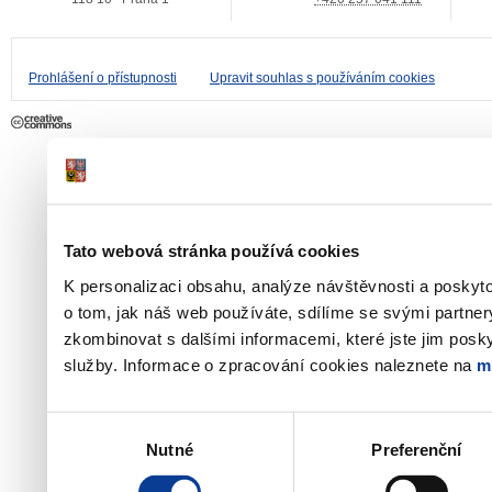
Prohlášení o přístupnosti
Upravit souhlas s používáním cookies
Tato webová stránka používá cookies
K personalizaci obsahu, analýze návštěvnosti a poskyt
o tom, jak náš web používáte, sdílíme se svými partner
zkombinovat s dalšími informacemi, které jste jim poskyt
služby. Informace o zpracování cookies naleznete na
m
Výběr
Nutné
Preferenční
souhlasu