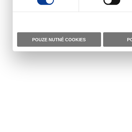
POUZE NUTNÉ COOKIES
P