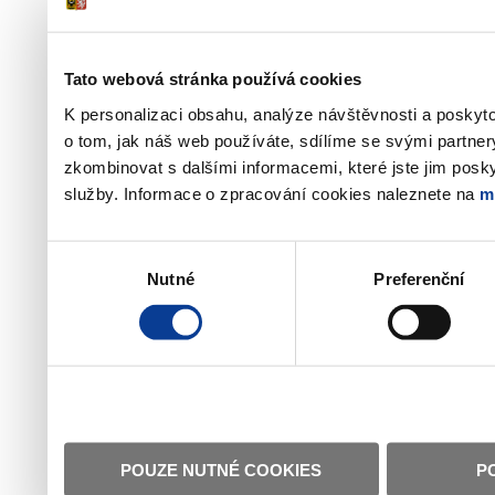
Tato webová stránka používá cookies
K personalizaci obsahu, analýze návštěvnosti a poskyt
o tom, jak náš web používáte, sdílíme se svými partner
zkombinovat s dalšími informacemi, které jste jim poskyt
služby. Informace o zpracování cookies naleznete na
m
Výběr
Nutné
Preferenční
souhlasu
POUZE NUTNÉ COOKIES
P