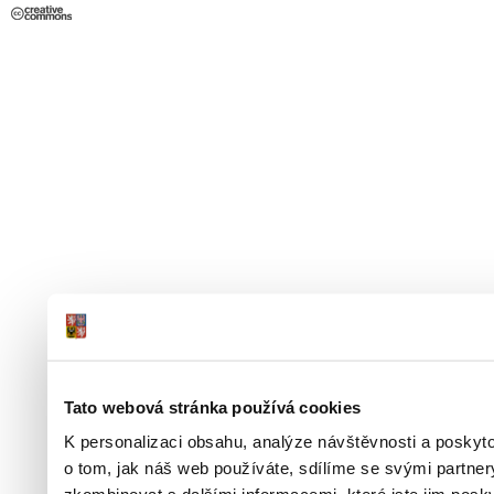
Tato webová stránka používá cookies
K personalizaci obsahu, analýze návštěvnosti a poskyt
o tom, jak náš web používáte, sdílíme se svými partner