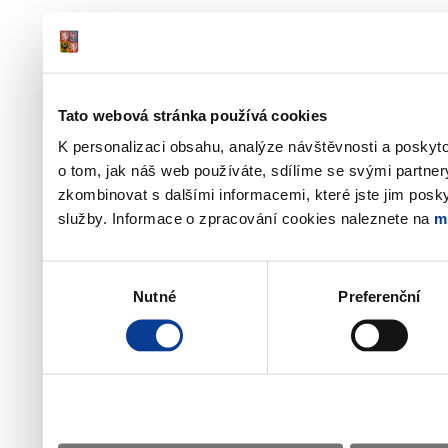
Tato webová stránka používá cookies
K personalizaci obsahu, analýze návštěvnosti a poskyt
o tom, jak náš web používáte, sdílíme se svými partner
zkombinovat s dalšími informacemi, které jste jim poskyt
služby. Informace o zpracování cookies naleznete na
m
Výběr
Nutné
Preferenční
souhlasu