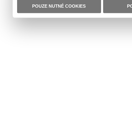
POUZE NUTNÉ COOKIES
P