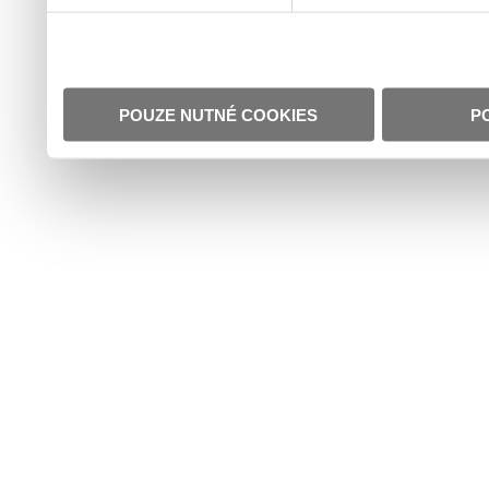
POUZE NUTNÉ COOKIES
P