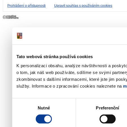
Prohlášení o přístupnosti
Upravit souhlas s používáním cookies
Tato webová stránka používá cookies
K personalizaci obsahu, analýze návštěvnosti a poskyt
o tom, jak náš web používáte, sdílíme se svými partner
zkombinovat s dalšími informacemi, které jste jim poskyt
služby. Informace o zpracování cookies naleznete na
m
Výběr
Nutné
Preferenční
souhlasu