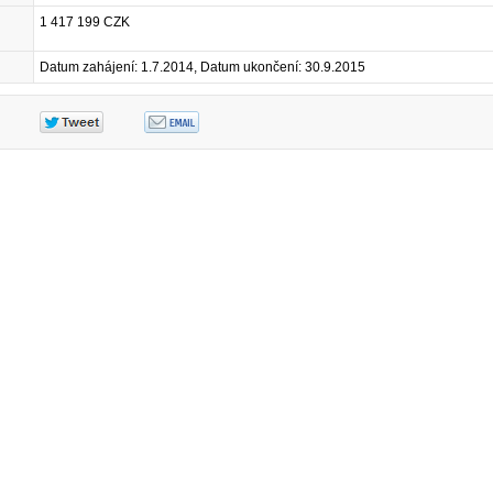
1 417 199 CZK
Datum zahájení: 1.7.2014, Datum ukončení: 30.9.2015