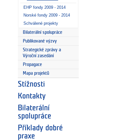
EHP fondy 2009 - 2014
Norské fondy 2009 - 2014
Schválené projekty
Bilaterální spolupráce
Publikované výzvy
Strategické zprávy a
Výroční zasedání
Propagace
Mapa projektů
Stížnosti
Kontakty
Bilaterální
spolupráce
Příklady dobré
praxe