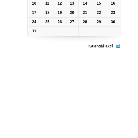
10
11
12
13
14
15
16
17
18
19
20
21
22
23
24
25
26
27
28
29
30
31
Kalendář akcí