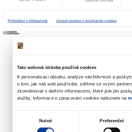
Prohlášení o přístupnosti
Upravit souhlas s používáním cookies
Tato webová stránka používá cookies
K personalizaci obsahu, analýze návštěvnosti a poskyt
o tom, jak náš web používáte, sdílíme se svými partner
zkombinovat s dalšími informacemi, které jste jim poskyt
služby. Informace o zpracování cookies naleznete na
m
Výběr
Nutné
Preferenční
souhlasu