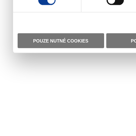
POUZE NUTNÉ COOKIES
P