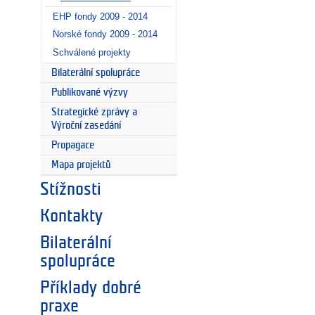
EHP fondy 2009 - 2014
Norské fondy 2009 - 2014
Schválené projekty
Bilaterální spolupráce
Publikované výzvy
Strategické zprávy a
Výroční zasedání
Propagace
Mapa projektů
Stížnosti
Kontakty
Bilaterální
spolupráce
Příklady dobré
praxe