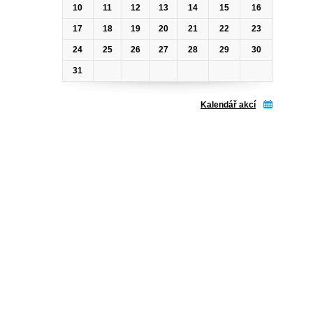
10
11
12
13
14
15
16
17
18
19
20
21
22
23
24
25
26
27
28
29
30
31
Kalendář akcí