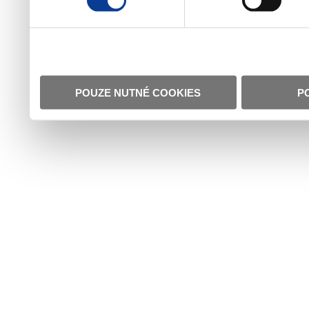
POUZE NUTNÉ COOKIES
P