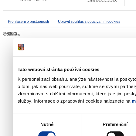
Prohlášení o přístupnosti
Upravit souhlas s používáním cookies
Tato webová stránka používá cookies
K personalizaci obsahu, analýze návštěvnosti a poskyt
o tom, jak náš web používáte, sdílíme se svými partner
zkombinovat s dalšími informacemi, které jste jim poskyt
služby. Informace o zpracování cookies naleznete na
m
Výběr
Nutné
Preferenční
souhlasu