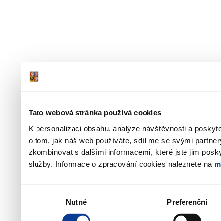
Tato webová stránka používá cookies
K personalizaci obsahu, analýze návštěvnosti a poskyt
o tom, jak náš web používáte, sdílíme se svými partner
zkombinovat s dalšími informacemi, které jste jim poskyt
služby. Informace o zpracování cookies naleznete na
m
Výběr
Nutné
Preferenční
souhlasu