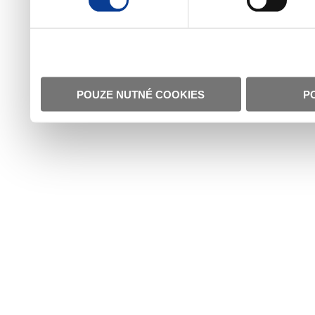
POUZE NUTNÉ COOKIES
P