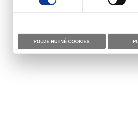
POUZE NUTNÉ COOKIES
P