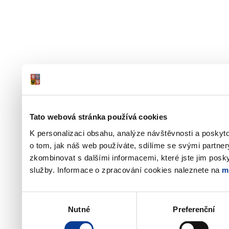
Tato webová stránka používá cookies
K personalizaci obsahu, analýze návštěvnosti a poskyt
o tom, jak náš web používáte, sdílíme se svými partner
zkombinovat s dalšími informacemi, které jste jim poskyt
služby. Informace o zpracování cookies naleznete na
m
Výběr
Nutné
Preferenční
souhlasu