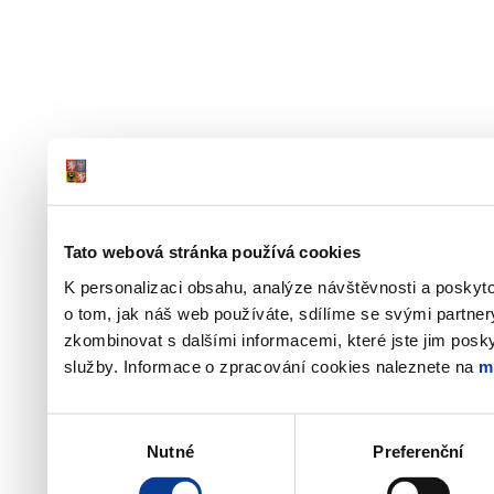
Tato webová stránka používá cookies
K personalizaci obsahu, analýze návštěvnosti a poskyt
o tom, jak náš web používáte, sdílíme se svými partner
zkombinovat s dalšími informacemi, které jste jim poskyt
služby. Informace o zpracování cookies naleznete na
m
Výběr
Nutné
Preferenční
souhlasu