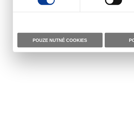
POUZE NUTNÉ COOKIES
P