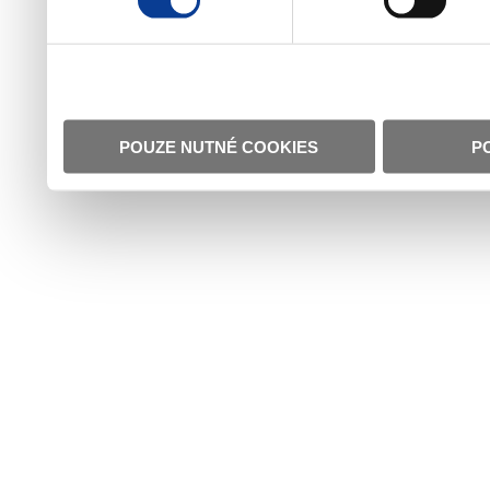
POUZE NUTNÉ COOKIES
P