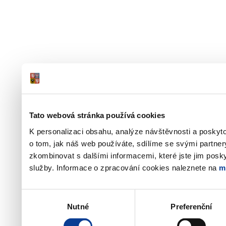
Tato webová stránka používá cookies
K personalizaci obsahu, analýze návštěvnosti a poskyt
o tom, jak náš web používáte, sdílíme se svými partner
zkombinovat s dalšími informacemi, které jste jim poskyt
služby. Informace o zpracování cookies naleznete na
m
Výběr
Nutné
Preferenční
souhlasu